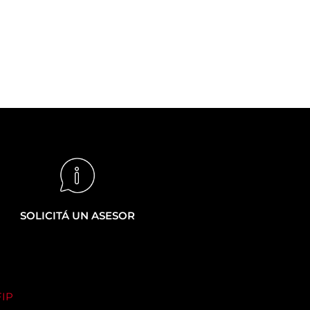
SOLICITÁ UN ASESOR