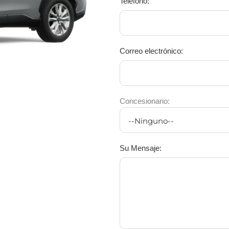
Teléfono:
Correo electrónico:
Concesionario:
Su Mensaje: