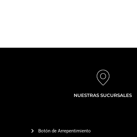
NUESTRAS SUCURSALES
Botón de Arrepentimiento