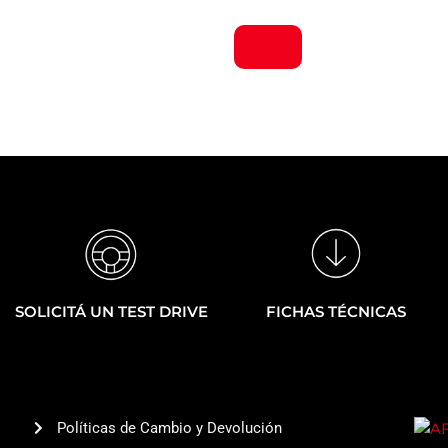
FICHAS TÉCNICAS
SOLICITÁ UN TEST DRIVE
Políticas de Cambio y Devolución