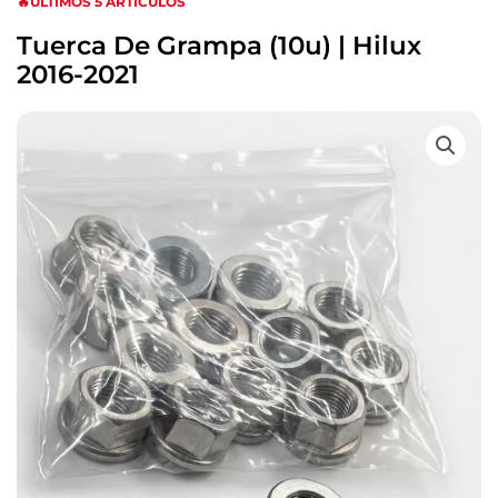
🔥ULTIMOS 5 ARTICULOS
Tuerca De Grampa (10u) | Hilux
2016-2021