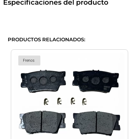
Especificaciones del producto
PRODUCTOS RELACIONADOS:
Frenos