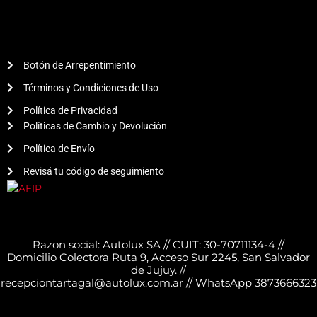
Botón de Arrepentimiento
Términos y Condiciones de Uso
Política de Privacidad
Políticas de Cambio y Devolución
Política de Envío
Revisá tu código de seguimiento
Razon social: Autolux SA // CUIT: 30-70711134-4 //
Domicilio Colectora Ruta 9, Acceso Sur 2245, San Salvador
de Jujuy. //
recepciontartagal@autolux.com.ar // WhatsApp 3873666323