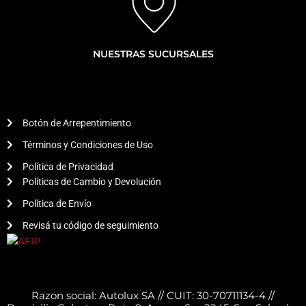
NUESTRAS SUCURSALES
Botón de Arrepentimiento
Términos y Condiciones de Uso
Política de Privacidad
Políticas de Cambio y Devolución
Política de Envío
Revisá tu código de seguimiento
Razon social: Autolux SA // CUIT: 30-70711134-4 //