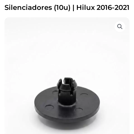
Silenciadores (10u) | Hilux 2016-2021