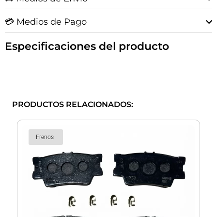
💳 Medios de Pago
Especificaciones del producto
PRODUCTOS RELACIONADOS:
Frenos