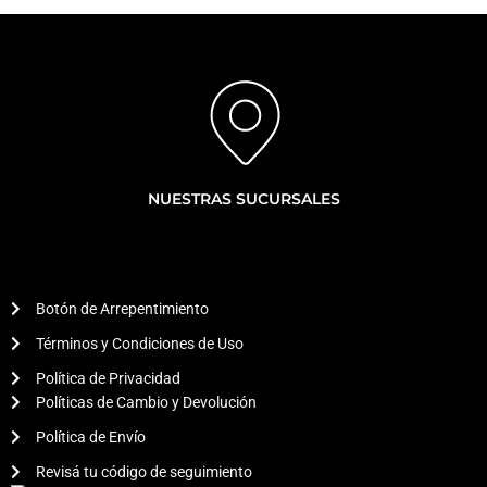
cantidad
NUESTRAS SUCURSALES
Botón de Arrepentimiento
Términos y Condiciones de Uso
Política de Privacidad
Políticas de Cambio y Devolución
Política de Envío
Revisá tu código de seguimiento