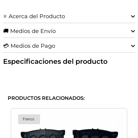
2016+
cantidad
⭐ Acerca del Producto
🚚 Medios de Envío
💳 Medios de Pago
Especificaciones del producto
PRODUCTOS RELACIONADOS:
Frenos