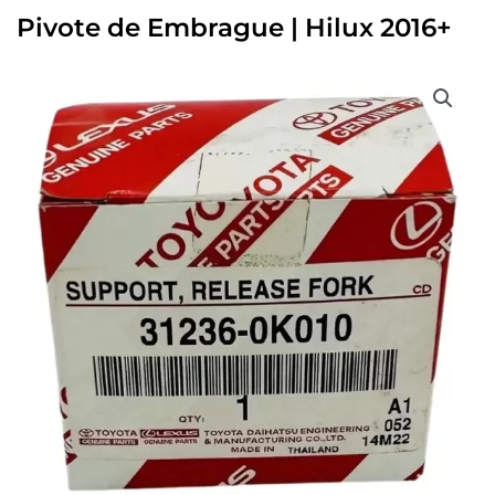
Pivote de Embrague | Hilux 2016+