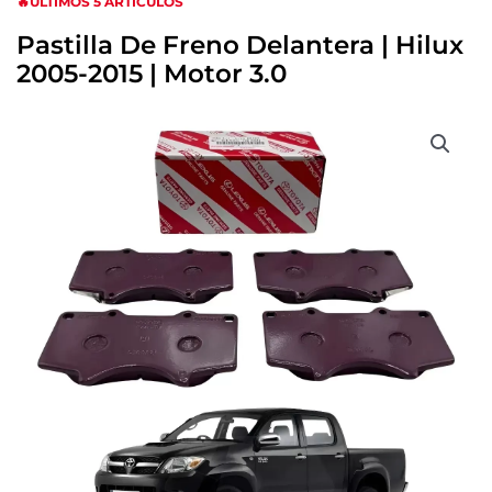
🔥ULTIMOS 5 ARTICULOS
Pastilla De Freno Delantera | Hilux
2005-2015 | Motor 3.0