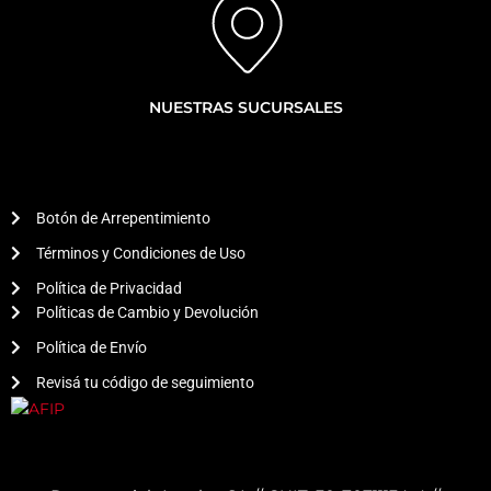
NUESTRAS SUCURSALES
Botón de Arrepentimiento
Términos y Condiciones de Uso
Política de Privacidad
Políticas de Cambio y Devolución
Política de Envío
Revisá tu código de seguimiento