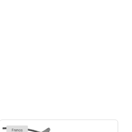
Frenos