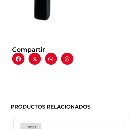
Compartir
PRODUCTOS RELACIONADOS:
Frenos