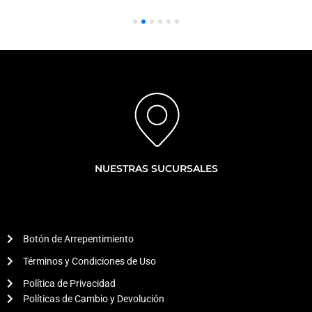
|
|
Corolla
Cross
cantidad
NUESTRAS SUCURSALES
Botón de Arrepentimiento
Términos y Condiciones de Uso
Política de Privacidad
Políticas de Cambio y Devolución