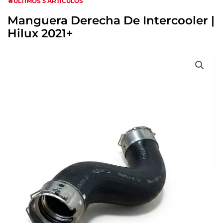
🔥ULTIMOS 5 ARTICULOS
Manguera Derecha De Intercooler |
Hilux 2021+