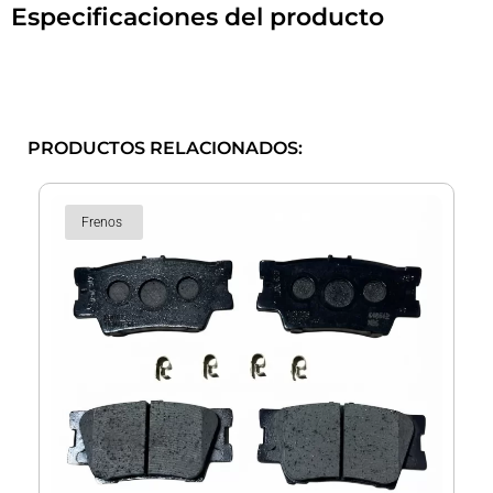
Especificaciones del producto
PRODUCTOS RELACIONADOS:
Frenos