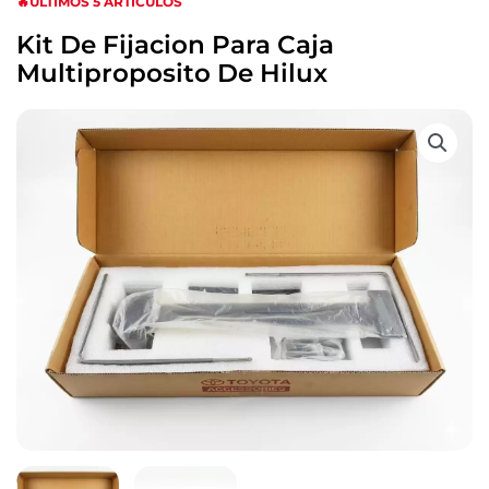
🔥ULTIMOS 5 ARTICULOS
Kit De Fijacion Para Caja
Multiproposito De Hilux