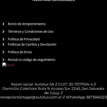
Botón de Arrepentimiento
Términos y Condiciones de Uso
Política de Privacidad
Políticas de Cambio y Devolución
Política de Envío
Revisá tu código de seguimiento
Razon social: Autolux SA // CUIT: 30-70711134-4 //
Domicilio Colectora Ruta 9, Acceso Sur 2245, San Salvador
de Jujuy. //
recepciontartagal@autolux.com.ar // WhatsApp 3873666323