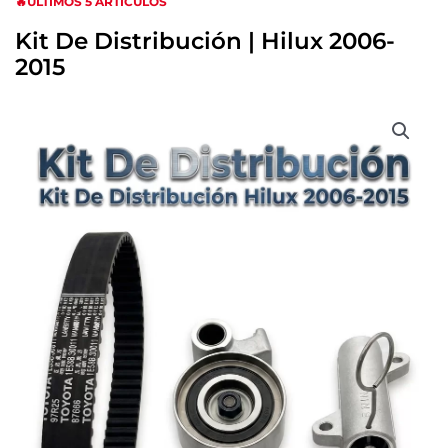
🔥ULTIMOS 5 ARTICULOS
Kit De Distribución | Hilux 2006-
2015