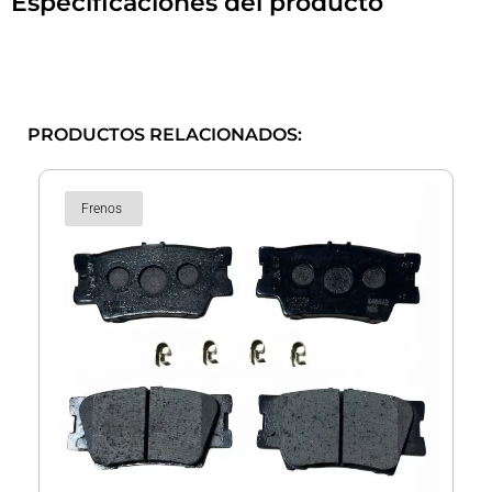
Especificaciones del producto
PRODUCTOS RELACIONADOS:
Frenos