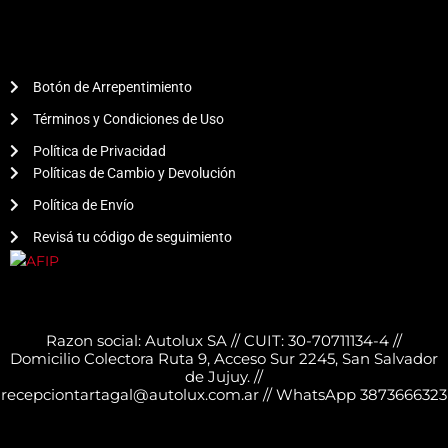
Botón de Arrepentimiento
Términos y Condiciones de Uso
Política de Privacidad
Políticas de Cambio y Devolución
Política de Envío
Revisá tu código de seguimiento
Razon social: Autolux SA // CUIT: 30-70711134-4 //
Domicilio Colectora Ruta 9, Acceso Sur 2245, San Salvador
de Jujuy. //
recepciontartagal@autolux.com.ar // WhatsApp 3873666323