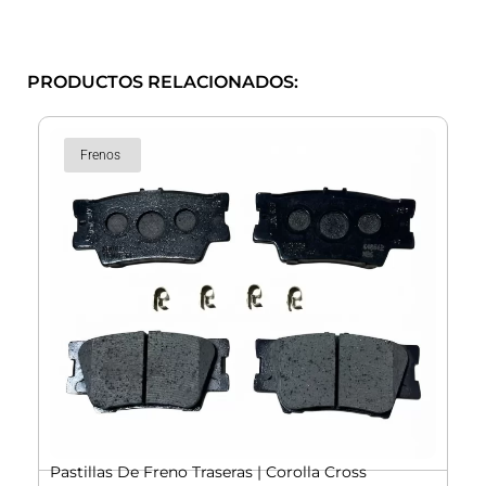
PRODUCTOS RELACIONADOS:
Frenos
Pastillas De Freno Traseras | Corolla Cross