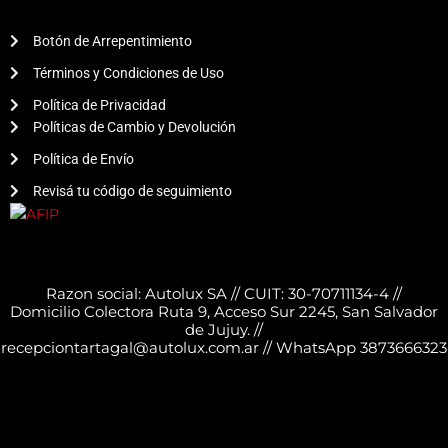
Botón de Arrepentimiento
Términos y Condiciones de Uso
Política de Privacidad
Políticas de Cambio y Devolución
Política de Envío
Revisá tu código de seguimiento
Razon social: Autolux SA // CUIT: 30-70711134-4 //
Domicilio Colectora Ruta 9, Acceso Sur 2245, San Salvador
de Jujuy. //
recepciontartagal@autolux.com.ar // WhatsApp 3873666323