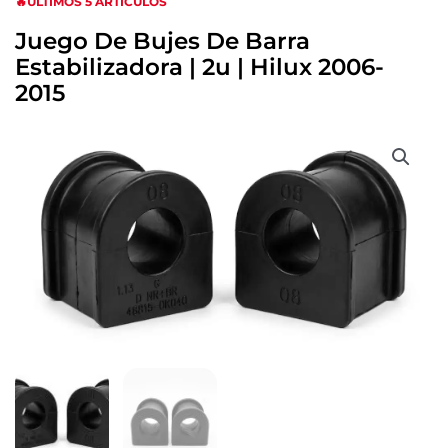
🔥ULTIMOS 5 ARTICULOS
Juego De Bujes De Barra
Estabilizadora | 2u | Hilux 2006-
2015