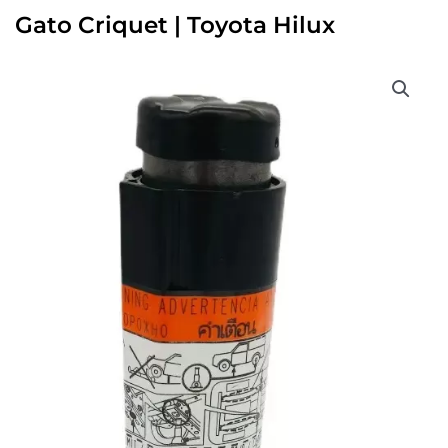
Gato Criquet | Toyota Hilux