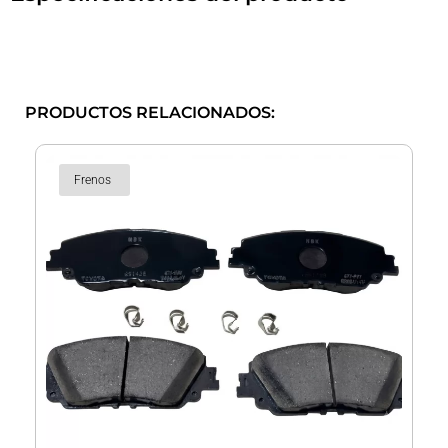
PRODUCTOS RELACIONADOS:
Frenos