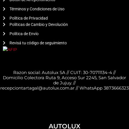
Términos y Condiciones de Uso
Política de Privacidad
Políticas de Cambio y Devolución
Política de Envío
Revisá tu código de seguimiento
Razon social: Autolux SA // CUIT: 30-70711134-4 //
Domicilio Colectora Ruta 9, Acceso Sur 2245, San Salvador
de Jujuy. //
recepciontartagal@autolux.com.ar // WhatsApp 3873666323
AUTOLUX