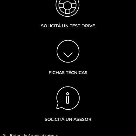
SOLICITÁ UN TEST DRIVE
FICHAS TÉCNICAS
SOLICITÁ UN ASESOR
Botón de Arrepentimiento