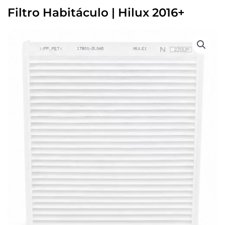
Filtro Habitáculo | Hilux 2016+