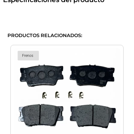
PRODUCTOS RELACIONADOS:
Frenos