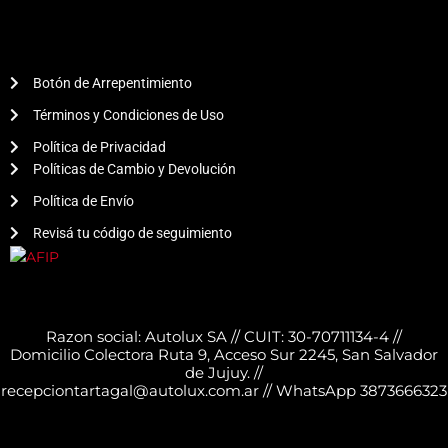
Botón de Arrepentimiento
Términos y Condiciones de Uso
Política de Privacidad
Políticas de Cambio y Devolución
Política de Envío
Revisá tu código de seguimiento
Razon social: Autolux SA // CUIT: 30-70711134-4 //
Domicilio Colectora Ruta 9, Acceso Sur 2245, San Salvador
de Jujuy. //
recepciontartagal@autolux.com.ar // WhatsApp 3873666323