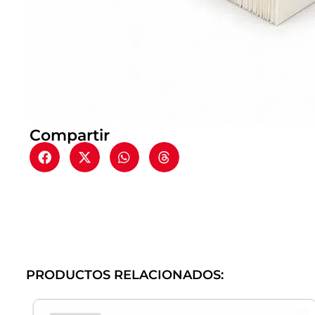
Compartir
PRODUCTOS RELACIONADOS: