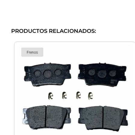
PRODUCTOS RELACIONADOS:
Frenos