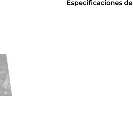
Especificaciones de