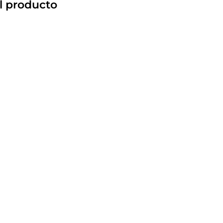
l producto