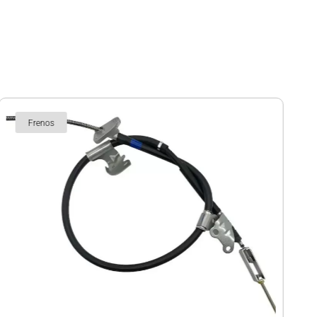
Frenos