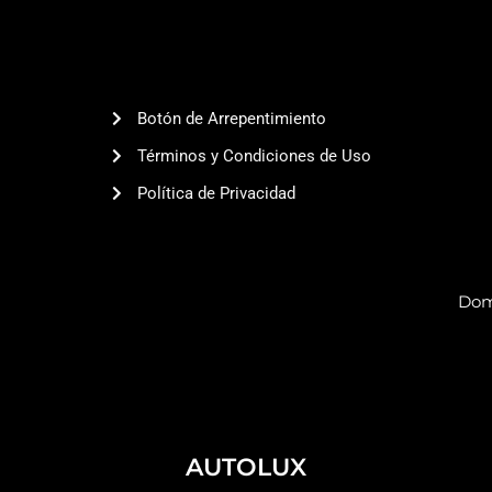
Botón de Arrepentimiento
Términos y Condiciones de Uso
Política de Privacidad
Domi
AUTOLUX