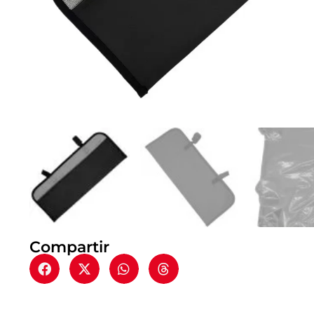
Compartir