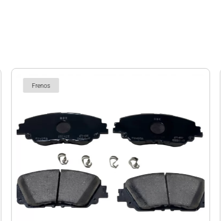
Frenos