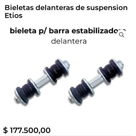
Bieletas delanteras de suspension
Etios
$
177.500,00