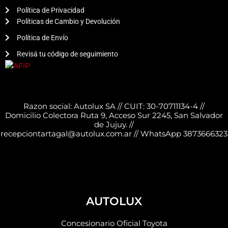
Política de Privacidad
Políticas de Cambio y Devolución
Política de Envío
Revisá tu código de seguimiento
Razon social: Autolux SA // CUIT: 30-70711134-4 //
Domicilio Colectora Ruta 9, Acceso Sur 2245, San Salvador
de Jujuy. //
recepciontartagal@autolux.com.ar // WhatsApp 3873666323
AUTOLUX
Concesionario Oficial Toyota