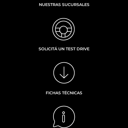
NUESTRAS SUCURSALES
SOLICITÁ UN TEST DRIVE
FICHAS TÉCNICAS