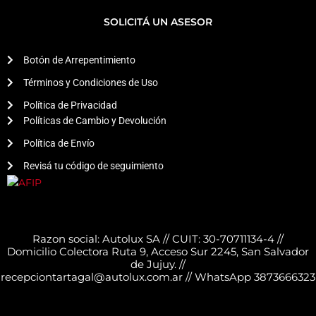
SOLICITÁ UN ASESOR
Botón de Arrepentimiento
Términos y Condiciones de Uso
Política de Privacidad
Políticas de Cambio y Devolución
Política de Envío
Revisá tu código de seguimiento
Razon social: Autolux SA // CUIT: 30-70711134-4 //
Domicilio Colectora Ruta 9, Acceso Sur 2245, San Salvador
de Jujuy. //
recepciontartagal@autolux.com.ar // WhatsApp 3873666323