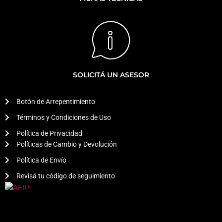
SOLICITÁ UN ASESOR
Botón de Arrepentimiento
Términos y Condiciones de Uso
Política de Privacidad
Políticas de Cambio y Devolución
Política de Envío
Revisá tu código de seguimiento