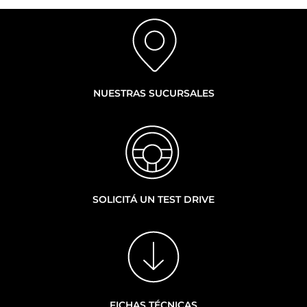
NUESTRAS SUCURSALES
SOLICITÁ UN TEST DRIVE
FICHAS TÉCNICAS