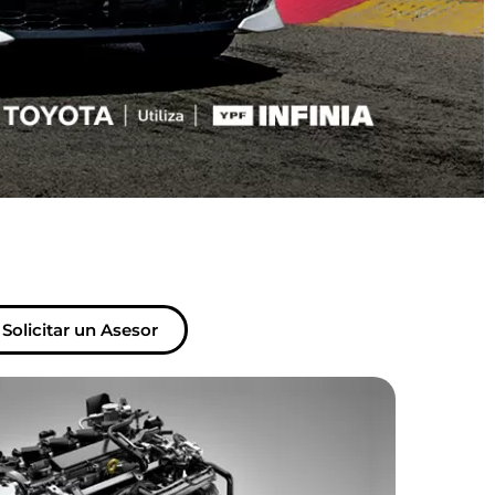
Solicitar un Asesor