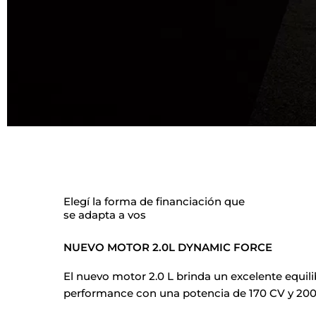
Elegí la forma de financiación que
se adapta a vos
NUEVO MOTOR 2.0L DYNAMIC FORCE
El nuevo motor 2.0 L brinda un excelente equil
performance con una potencia de 170 CV y 20