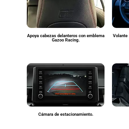
Apoya cabezas delanteros con emblema
Volante 
Gazoo Racing.
Cámara de estacionamiento.