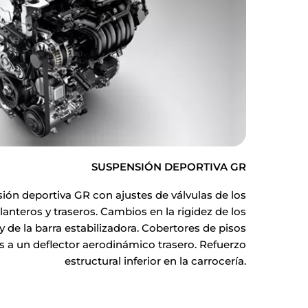
SUSPENSIÓN DEPORTIVA GR
ón deportiva GR con ajustes de válvulas de los
nteros y traseros. Cambios en la rigidez de los
 y de la barra estabilizadora. Cobertores de pisos
 a un deflector aerodinámico trasero. Refuerzo
estructural inferior en la carrocería.