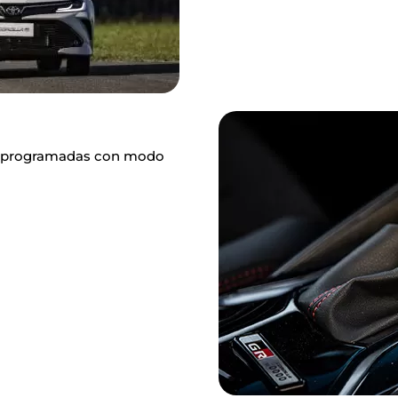
des programadas con modo