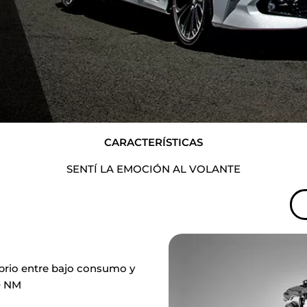
CARACTERÍSTICAS
SENTÍ LA EMOCIÓN AL VOLANTE
ibrio entre bajo consumo y
0 NM