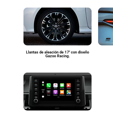
Llantas de aleación de 17'' con diseño
Gazoo Racing.