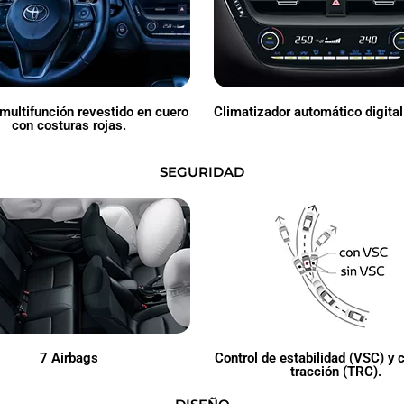
multifunción revestido en cuero
Climatizador automático digital
con costuras rojas.
SEGURIDAD
7 Airbags
Control de estabilidad (VSC) y c
tracción (TRC).