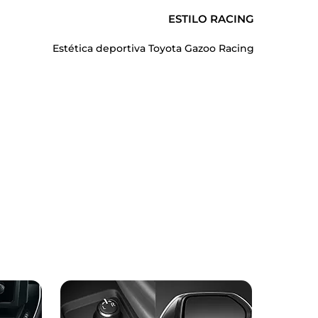
ESTILO RACING
Estética deportiva Toyota Gazoo Racing