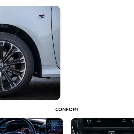
CONFORT