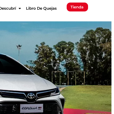
Tienda
Descubrí
Libro De Quejas