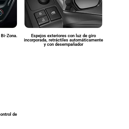
 Bi-Zona.
Espejos exteriores con luz de giro
incorporada, retráctiles automáticamente
y con desempañador
ontrol de