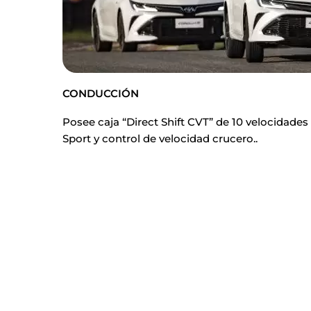
CONDUCCIÓN
Posee caja “Direct Shift CVT” de 10 velocida
Sport y control de velocidad crucero..