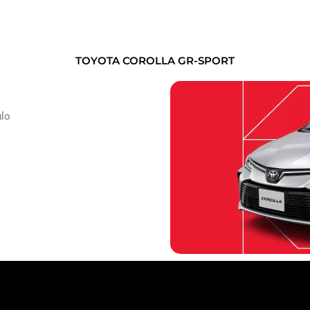
TOYOTA COROLLA GR-SPORT
ulo