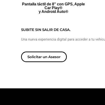
Pantalla táctil de 8" con GPS, Apple
Car Play®
y Android Auto®
SUBITE SIN SALIR DE CASA.
Una nueva experiencia digital para acceder a tu vehíc
Solicitar un Asesor