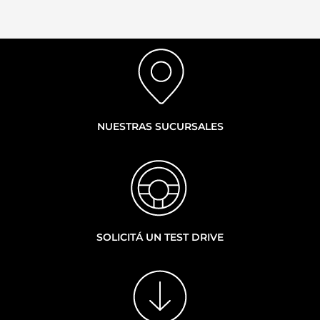
NUESTRAS SUCURSALES
SOLICITÁ UN TEST DRIVE