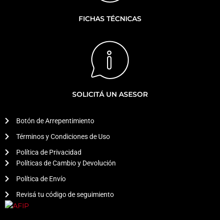
FICHAS TÉCNICAS
SOLICITÁ UN ASESOR
Botón de Arrepentimiento
Términos y Condiciones de Uso
Política de Privacidad
Políticas de Cambio y Devolución
Política de Envío
Revisá tu código de seguimiento